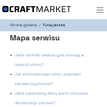
Strona główna
/
Tutaj jesteś
Mapa serwisu
Jakie techniki relaksacyjne pomogą w
redukcji stresu?
Jak zminimalizować stres i poprawić
zdrowie psychiczne?
Jakie suplementy diety warto stosować
dla lepszego zdrowia?