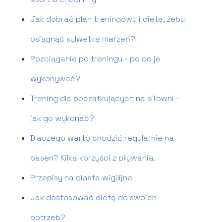
Jak dobrać plan treningowy i dietę, żeby
osiągnąć sylwetkę marzeń?
Rozciąganie po treningu - po co je
wykonywać?
Trening dla początkujących na siłowni -
jak go wykonać?
Dlaczego warto chodzić regularnie na
basen? Kilka korzyści z pływania.
Przepisy na ciasta wigilijne
Jak dostosować dietę do swoich
potrzeb?