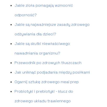
Jakie zioła pomagają wzmocnić
odporność?
Jakie są najważniejsze zasady zdrowego
odżywiania dla dzieci?
Jakie są skutki niewłaściwego
nawadniania organizmu?
Przewodnik po zdrowych tłuszczach
Jak uniknąć podjadania między posiłkami
Ogarnij sztukę zdrowego meal prep
Probiotyki i prebiotyki - klucz do
zdrowego układu trawiennego