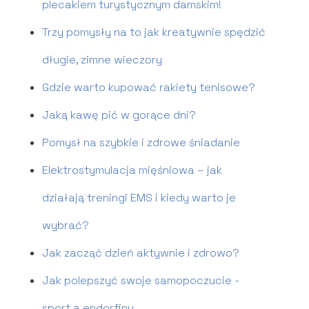
plecakiem turystycznym damskim!
Trzy pomysły na to jak kreatywnie spędzić
długie, zimne wieczory
Gdzie warto kupować rakiety tenisowe?
Jaką kawę pić w gorące dni?
Pomysł na szybkie i zdrowe śniadanie
Elektrostymulacja mięśniowa – jak
działają treningi EMS i kiedy warto je
wybrać?
Jak zacząć dzień aktywnie i zdrowo?
Jak polepszyć swoje samopoczucie -
sport a endorfiny