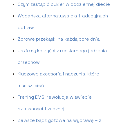
Czym zastąpić cukier w codziennej diecie
Wegańska alternatywa dla tradycyjnych
potraw
Zdrowe przekąski na każdą porę dnia
Jakie są korzyści z regularnego jedzenia
orzechów
Kluczowe akcesoria i naczynia, które
musisz mieć
Trening EMS: rewolucja w świecie
aktywności fizycznej
Zawsze bądź gotowa na wyprawę – z