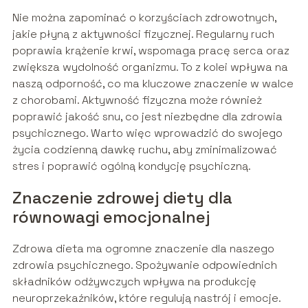
Nie można zapominać o korzyściach zdrowotnych,
jakie płyną z aktywności fizycznej. Regularny ruch
poprawia krążenie krwi, wspomaga pracę serca oraz
zwiększa wydolność organizmu. To z kolei wpływa na
naszą odporność, co ma kluczowe znaczenie w walce
z chorobami. Aktywność fizyczna może również
poprawić jakość snu, co jest niezbędne dla zdrowia
psychicznego. Warto więc wprowadzić do swojego
życia codzienną dawkę ruchu, aby zminimalizować
stres i poprawić ogólną kondycję psychiczną.
Znaczenie zdrowej diety dla
równowagi emocjonalnej
Zdrowa dieta ma ogromne znaczenie dla naszego
zdrowia psychicznego. Spożywanie odpowiednich
składników odżywczych wpływa na produkcję
neuroprzekaźników, które regulują nastrój i emocje.