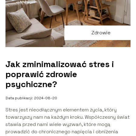
Zdrowie
Jak zminimalizować stres i
poprawić zdrowie
psychiczne?
Data publikacji: 2024-08-20
Stres jest nieodłącznym elementem życia, który
towarzyszy nam na każdym kroku. Współczesny świat
stawia przed nami wiele wyzwań, które mogą
prowadzić do chronicznego napięcia i obniżenia