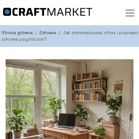
Strona główna
/
Zdrowie
/
Jak zminimalizować stres i poprawić
zdrowie psychiczne?