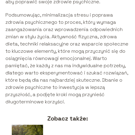
aby poprawić swoje zdrowie psychiczne.
Podsumowując, minimalizacja stresu i poprawa
zdrowia psychicznego to proces, który wymaga
zaangażowania oraz wprowadzenia odpowiednich
zmian w stylu życia. Aktywność fizyczna, zdrowa
dieta, techniki relaksacyjne oraz wsparcie społeczne
to kluczowe elementy, które mogą przyczynić się do
osiągnięcia równowagi emocjonalnej. Warto
pamiętać, że każdy z nas ma indywidualne potrzeby,
dlatego warto eksperymentować i szukać rozwiązań,
które będą dla nas najbardziej skuteczne. Dbanie o
zdrowie psychiczne to inwestycja w lepszą
przyszłość, a podjęte kroki mogą przynieść
długoterminowe korzyści.
Zobacz także: