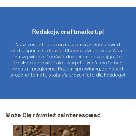
Redakcja craftmarket.pl
Nasz zespół redakcyjny z pasją zgłębia świat
diety, sportu i zdrowia. Chcemy dzielić się z Wami
naszą wiedzą i doświadczeniem, pokazując, że
troska o zdrowie i aktywny styl życia może być
prosta i przyjemna. Razem sprawiamy, że nawet
złożone tematy stają się zrozumiałe dla każdego!
Może Cię również zainteresować