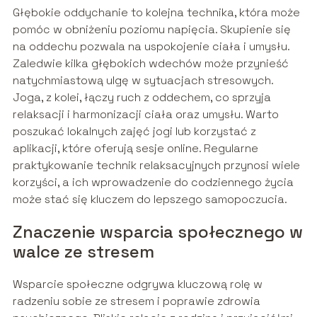
Głębokie oddychanie to kolejna technika, która może
pomóc w obniżeniu poziomu napięcia. Skupienie się
na oddechu pozwala na uspokojenie ciała i umysłu.
Zaledwie kilka głębokich wdechów może przynieść
natychmiastową ulgę w sytuacjach stresowych.
Joga, z kolei, łączy ruch z oddechem, co sprzyja
relaksacji i harmonizacji ciała oraz umysłu. Warto
poszukać lokalnych zajęć jogi lub korzystać z
aplikacji, które oferują sesje online. Regularne
praktykowanie technik relaksacyjnych przynosi wiele
korzyści, a ich wprowadzenie do codziennego życia
może stać się kluczem do lepszego samopoczucia.
Znaczenie wsparcia społecznego w
walce ze stresem
Wsparcie społeczne odgrywa kluczową rolę w
radzeniu sobie ze stresem i poprawie zdrowia