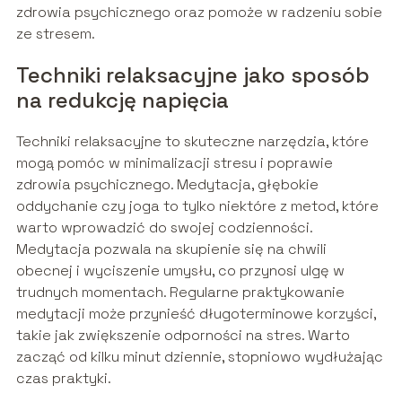
zdrowia psychicznego oraz pomoże w radzeniu sobie
ze stresem.
Techniki relaksacyjne jako sposób
na redukcję napięcia
Techniki relaksacyjne to skuteczne narzędzia, które
mogą pomóc w minimalizacji stresu i poprawie
zdrowia psychicznego. Medytacja, głębokie
oddychanie czy joga to tylko niektóre z metod, które
warto wprowadzić do swojej codzienności.
Medytacja pozwala na skupienie się na chwili
obecnej i wyciszenie umysłu, co przynosi ulgę w
trudnych momentach. Regularne praktykowanie
medytacji może przynieść długoterminowe korzyści,
takie jak zwiększenie odporności na stres. Warto
zacząć od kilku minut dziennie, stopniowo wydłużając
czas praktyki.