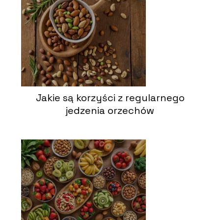
Jakie są korzyści z regularnego
jedzenia orzechów