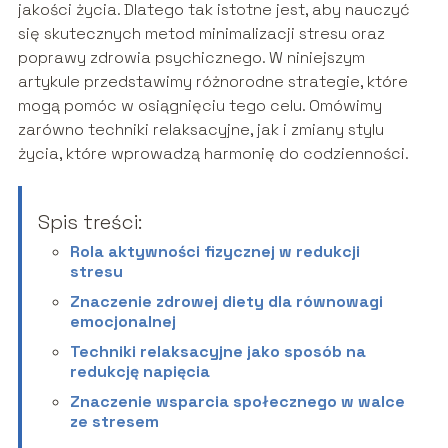
jakości życia. Dlatego tak istotne jest, aby nauczyć
się skutecznych metod minimalizacji stresu oraz
poprawy zdrowia psychicznego. W niniejszym
artykule przedstawimy różnorodne strategie, które
mogą pomóc w osiągnięciu tego celu. Omówimy
zarówno techniki relaksacyjne, jak i zmiany stylu
życia, które wprowadzą harmonię do codzienności.
Spis treści:
Rola aktywności fizycznej w redukcji
stresu
Znaczenie zdrowej diety dla równowagi
emocjonalnej
Techniki relaksacyjne jako sposób na
redukcję napięcia
Znaczenie wsparcia społecznego w walce
ze stresem