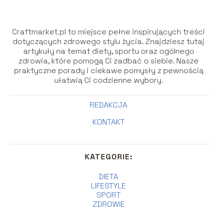
Craftmarket.pl to miejsce pełne inspirujących treści
dotyczących zdrowego stylu życia. Znajdziesz tutaj
artykuły na temat diety, sportu oraz ogólnego
zdrowia, które pomogą Ci zadbać o siebie. Nasze
praktyczne porady i ciekawe pomysły z pewnością
ułatwią Ci codzienne wybory.
REDAKCJA
KONTAKT
KATEGORIE:
DIETA
LIFESTYLE
SPORT
ZDROWIE