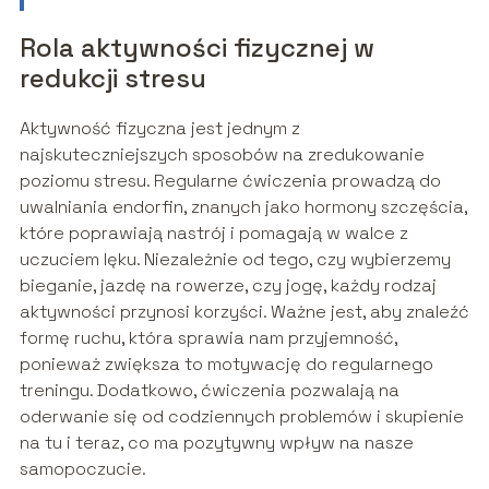
Rola aktywności fizycznej w
redukcji stresu
Aktywność fizyczna jest jednym z
najskuteczniejszych sposobów na zredukowanie
poziomu stresu. Regularne ćwiczenia prowadzą do
uwalniania endorfin, znanych jako hormony szczęścia,
które poprawiają nastrój i pomagają w walce z
uczuciem lęku. Niezależnie od tego, czy wybierzemy
bieganie, jazdę na rowerze, czy jogę, każdy rodzaj
aktywności przynosi korzyści. Ważne jest, aby znaleźć
formę ruchu, która sprawia nam przyjemność,
ponieważ zwiększa to motywację do regularnego
treningu. Dodatkowo, ćwiczenia pozwalają na
oderwanie się od codziennych problemów i skupienie
na tu i teraz, co ma pozytywny wpływ na nasze
samopoczucie.