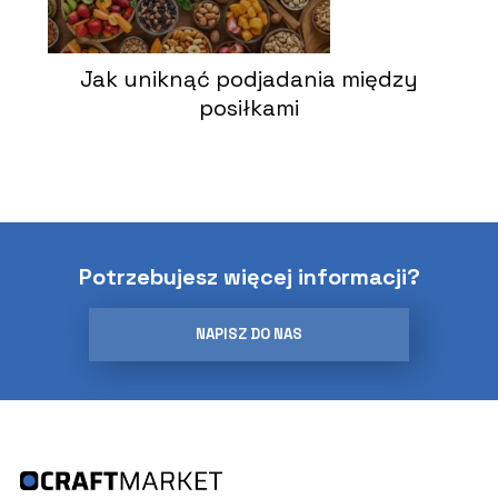
Jak uniknąć podjadania między
posiłkami
Potrzebujesz więcej informacji?
NAPISZ DO NAS